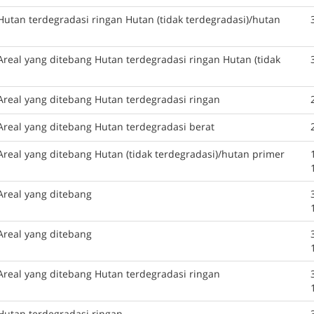
Hutan terdegradasi ringan Hutan (tidak terdegradasi)/hutan
Areal yang ditebang Hutan terdegradasi ringan Hutan (tidak
Areal yang ditebang Hutan terdegradasi ringan
Areal yang ditebang Hutan terdegradasi berat
Areal yang ditebang Hutan (tidak terdegradasi)/hutan primer
Areal yang ditebang
Areal yang ditebang
Areal yang ditebang Hutan terdegradasi ringan
Hutan terdegradasi ringan