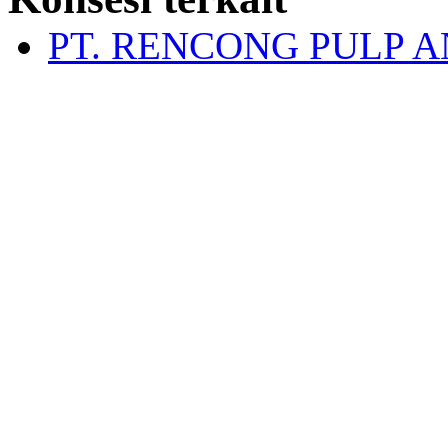
PT. RENCONG PULP 