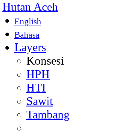
Hutan Aceh
English
Bahasa
Layers
Konsesi
HPH
HTI
Sawit
Tambang