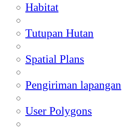
Habitat
Tutupan Hutan
Spatial Plans
Pengiriman lapangan
User Polygons