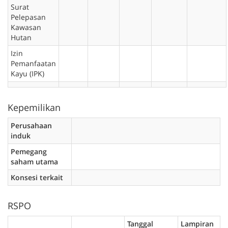
Surat
Pelepasan
Kawasan
Hutan
Izin
Pemanfaatan
Kayu (IPK)
Kepemilikan
Perusahaan
induk
Pemegang
saham utama
Konsesi terkait
RSPO
Tanggal
Lampiran