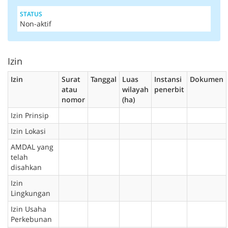
STATUS
Non-aktif
Izin
Izin
Surat
Tanggal
Luas
Instansi
Dokumen
atau
wilayah
penerbit
nomor
(ha)
Izin Prinsip
Izin Lokasi
AMDAL yang
telah
disahkan
Izin
Lingkungan
Izin Usaha
Perkebunan