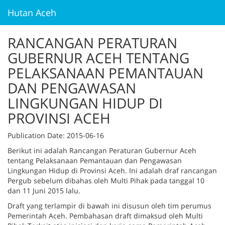
Hutan Aceh
RANCANGAN PERATURAN
GUBERNUR ACEH TENTANG
PELAKSANAAN PEMANTAUAN
DAN PENGAWASAN
LINGKUNGAN HIDUP DI
PROVINSI ACEH
Publication Date
: 2015-06-16
Berikut ini adalah Rancangan Peraturan Gubernur Aceh
tentang Pelaksanaan Pemantauan dan Pengawasan
Lingkungan Hidup di Provinsi Aceh. Ini adalah draf rancangan
Pergub sebelum dibahas oleh Multi Pihak pada tanggal 10
dan 11 Juni 2015 lalu.
Draft yang terlampir di bawah ini disusun oleh tim perumus
Pemerintah Aceh. Pembahasan draft dimaksud oleh Multi